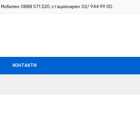
Мобилен: 0888 571 320, стационарен: 02/ 944 99 00;
КОНТАКТИ