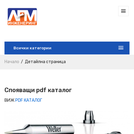
Всички категории
Начало
Детайлна страница
Спояващи pdf каталог
ВИЖ
PDF КАТАЛОГ